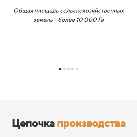
Общая площадь сельскохозяйственных
земель - более 10 000 Га
Цепочка
производства