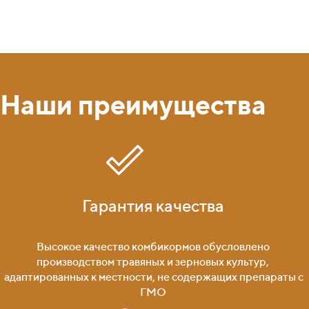
Наши преимущества
Гарантия качества
Высокое качество комбикормов обусловлено
производством травяных и зерновых культур,
адаптированных к местности, не содержащих препараты с
ГМО