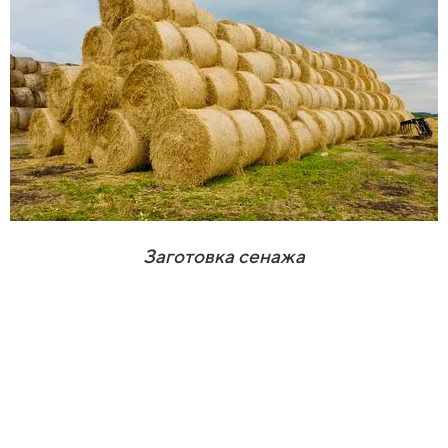
Заготовка сенажа