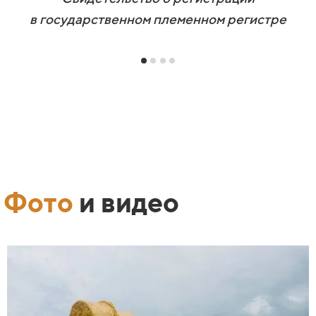
в
государственном
племенном регистре
Фото
и видео