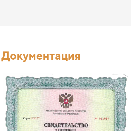
Документация