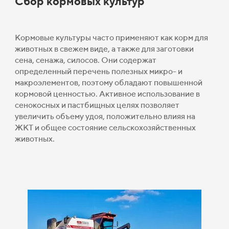
Сбор кормовых культур
Кормовые культуры часто применяют как корм для
животных в свежем виде, а также для заготовки
сена, сенажа, силосов. Они содержат
определенный перечень полезных микро- и
макроэлементов, поэтому обладают повышенной
кормовой ценностью. Активное использование в
сенокосных и пастбищных целях позволяет
увеличить объему удоя, положительно влияя на
ЖКТ и общее состояние сельскохозяйственных
животных.