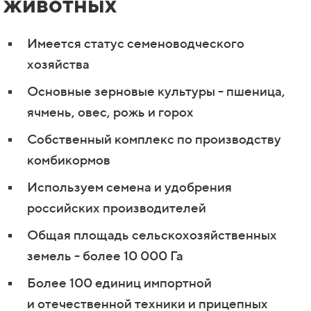
животных
Имеется статус семеноводческого
хозяйства
Основные зерновые культуры - пшеница,
ячмень, овес, рожь и горох
Собственный комплекс по производству
комбикормов
Используем
семена и удобрения
российских производителей
Общая площадь сельскохозяйственных
земель - более 10 000 Га
Более 100 единиц импортной
и
отечественной
техники и прицепных