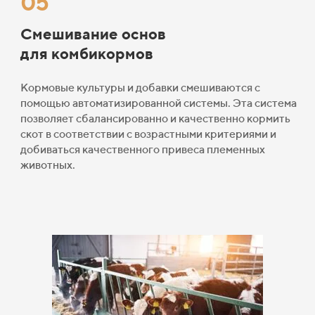
05
Смешивание основ
для комбикормов
Кормовые культуры и добавки смешиваются
с
помощью
автоматизированной системы. Эта система
позволяет сбалансированно и качественно кормить
скот в соответствии с возрастными критериями и
добиваться качественного привеса племенных
животных.