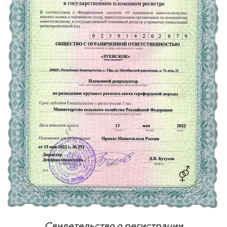
Свидетельство о регистрации