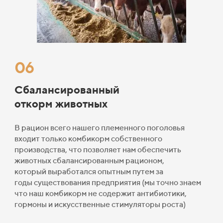
06
Сбалансированный
откорм животных
В рацион всего нашего племенного поголовья
входит только комбикорм собственного
производства, что позволяет нам обеспечить
животных сбалансированным рационом,
который
выработался
опытным путем за
годы
существования
предприятия (мы точно знаем
что наш комбикорм не содержит антибиотики,
гормоны и искусственные стимуляторы роста)