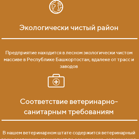
Экологически чистый район
Предприятие находится в лесном экологически чистом
массиве в Республике Башкортостан, вдалеке от трасс и
заводов
Соответствие ветеринарно-
санитарным требованиям
В нашем ветеринарном штате содержится ветеринарный