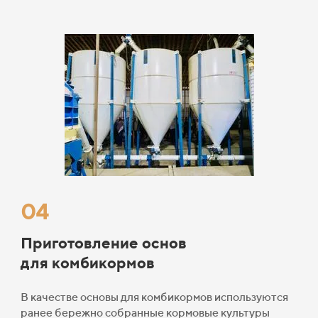
04
Приготовление основ
для комбикормов
В качестве основы для комбикормов используются
ранее бережно
собранные
кормовые культуры