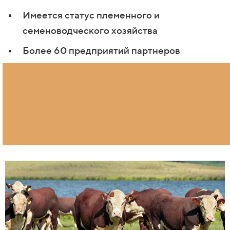
Имеется статус племенного и
семеноводческого
хозяйства
Более 60 предприятий партнеров