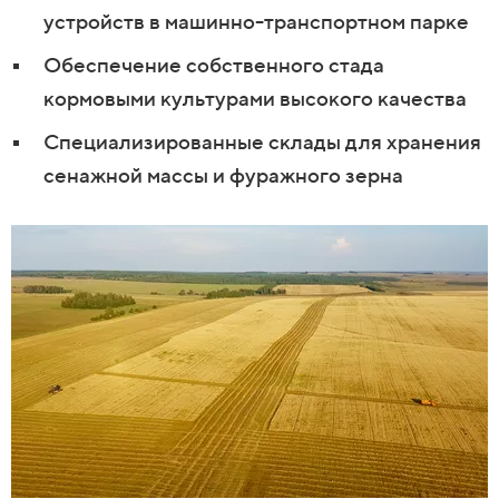
устройств в машинно-транспортном парке
Обеспечение собственного стада
кормовыми культурами
высокого
качества
Специализированные склады для хранения
се
нажной
массы и
фуражного
зерна