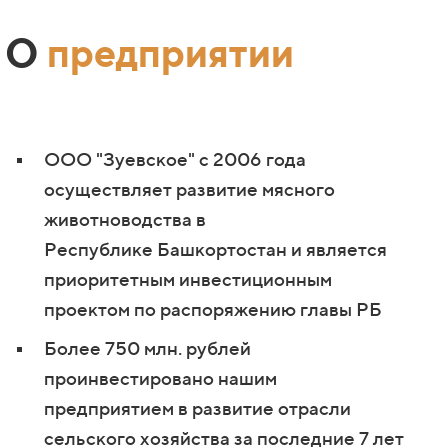
О
предприятии
ООО "Зуевское" c 2006 года
осуществляет развитие мясного
животноводства
в
Республике
Башкортостан и является
приоритетным инвестиционным
проектом по распоряжению главы РБ
Более 750 млн. рублей
проинвестировано нашим
предприятием
в развитие отрасли
сельского хозяйства за последние 7 лет