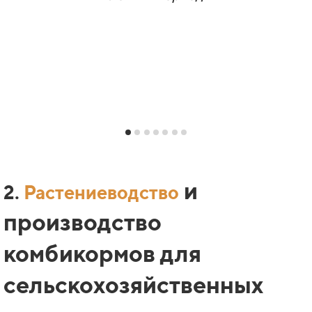
и
2.
Растениеводство
производство
комбикормов для
сельскохозяйственных