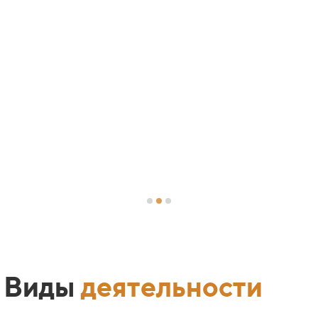
Виды
деятельности