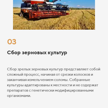
03
Сбор зерновых культур
Сбор зрелых зерновых культур представляет собой
сложный процесс, начиная от срезки колосков и
заканчивая измельчением соломы. Собранные
культуры
адаптированы к местности и не содержат
препаратов с генетически модифицированными
организмами.